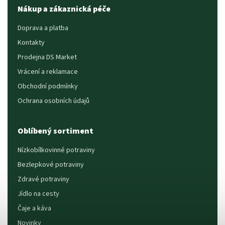
Nákup a zákaznická péče
Doprava a platba
Kontakty
Prodejna DS Market
Vrácení a reklamace
Obchodní podmínky
Ochrana osobních údajů
Oblíbený sortiment
Nízkobílkovinné potraviny
Bezlepkové potraviny
Zdravé potraviny
Jídlo na cesty
Čaje a káva
Novinky