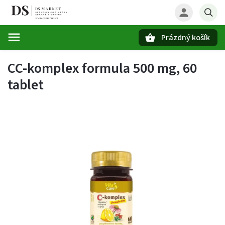
Prázdný košík
Hledat
CC-komplex formula 500 mg, 60
tablet