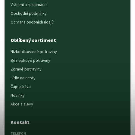
Vrácení a reklamace
Obchodní podmínky
Ochrana osobních údajů
Oblíbený sortiment
Nízkobílkovinné potraviny
Bezlepkové potraviny
Zdravé potraviny
Jídlo na cesty
Čaje a káva
Novinky
Akce a slevy
Kontakt
TELEFON