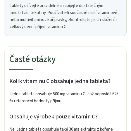
Tablety užívejte pravidelně a zapíjejte dostatečným
množstvím tekutiny. Používáte-li současně další vitaminové
nebo multivitaminové přípravky, zkontrolujte jejich složení a
celkový denní příjem vitaminu C.
Časté otázky
Kolik vitaminu C obsahuje jedna tableta?
Jedna tableta obsahuje 500 mg vitaminu C, což odpovídá 625
% referenční hodnoty příjmu.
Obsahuje výrobek pouze vitamin C?
Ne. Jedna tableta obsahuje také 30 mg extraktu z kořene