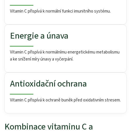
Vitamin C přispívá k normální funkci imunitního systému.
Energie a únava
Vitamin C přispívá k normálnímu energetickému metabolismu
a ke snížení míry únavy a vyčerpání.
Antioxidační ochrana
Vitamin C přispívá k ochraně buněk před oxidativním stresem.
Kombinace vitaminu C a