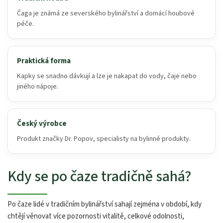
Čaga je známá ze severského bylinářství a domácí houbové
péče.
Praktická forma
Kapky se snadno dávkují a lze je nakapat do vody, čaje nebo
jiného nápoje.
Český výrobce
Produkt značky Dr. Popov, specialisty na bylinné produkty.
Kdy se po čaze tradičně sahá?
Po čaze lidé v tradičním bylinářství sahají zejména v období, kdy
chtějí věnovat více pozornosti vitalitě, celkové odolnosti,