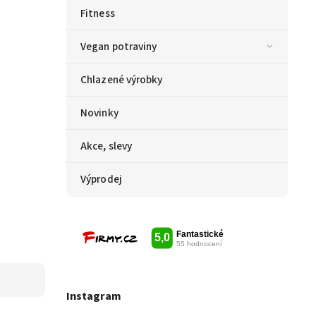
Fitness
Vegan potraviny
Chlazené výrobky
Novinky
Akce, slevy
Výprodej
Instagram