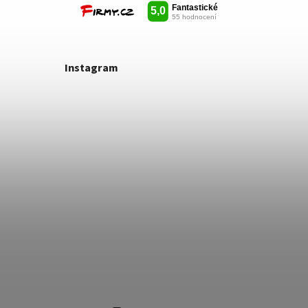
Instagram