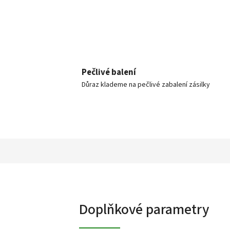
Pečlivé balení
Důraz klademe na pečlivé zabalení zásilky
Doplňkové parametry