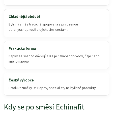
Chladnější období
Bylinná směs tradičně spojovaná s přirozenou
obranyschopností a dýchacími cestami.
Praktická forma
Kapky se snadno dávkují a lze je nakapat do vody, čaje nebo
jiného nápoje.
Český výrobce
Produkt značky Dr. Popov, specialisty na bylinné produkty.
Kdy se po směsi Echinafit