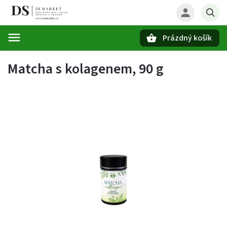
Prázdný košík
Hledat
Matcha s kolagenem, 90 g