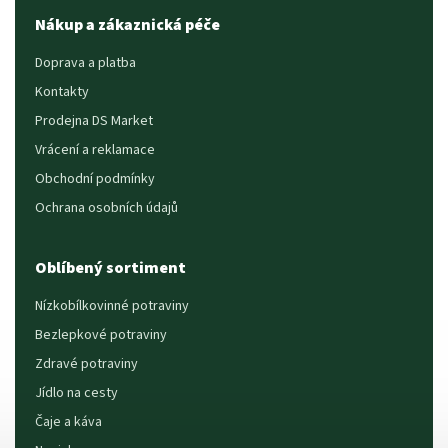
Nákup a zákaznická péče
Doprava a platba
Kontakty
Prodejna DS Market
Vrácení a reklamace
Obchodní podmínky
Ochrana osobních údajů
Oblíbený sortiment
Nízkobílkovinné potraviny
Bezlepkové potraviny
Zdravé potraviny
Jídlo na cesty
Čaje a káva