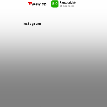
Instagram