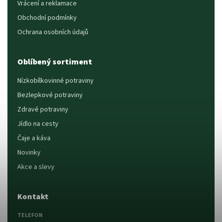
Vrácení a reklamace
Obchodní podmínky
Ochrana osobních údajů
Oblíbený sortiment
Nízkobílkovinné potraviny
Bezlepkové potraviny
Zdravé potraviny
Jídlo na cesty
Čaje a káva
Novinky
Akce a slevy
Kontakt
TELEFON