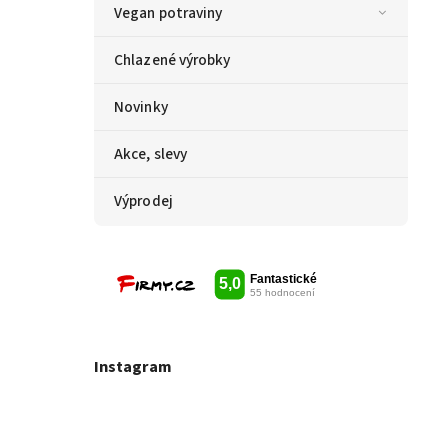
Vegan potraviny
Chlazené výrobky
Novinky
Akce, slevy
Výprodej
Instagram