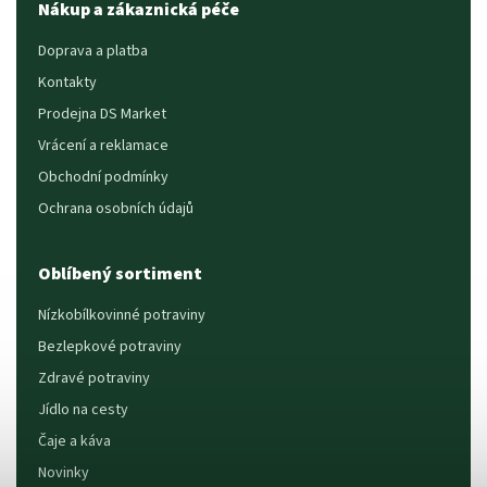
Nákup a zákaznická péče
Doprava a platba
Kontakty
Prodejna DS Market
Vrácení a reklamace
Obchodní podmínky
Ochrana osobních údajů
Oblíbený sortiment
Nízkobílkovinné potraviny
Bezlepkové potraviny
Zdravé potraviny
Jídlo na cesty
Čaje a káva
Novinky