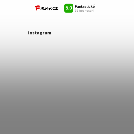
Instagram