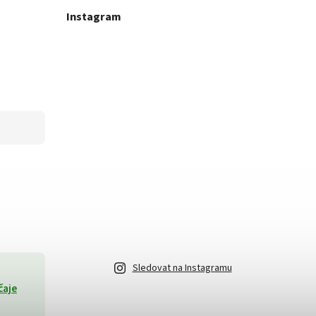
Instagram
Sledovat na Instagramu
čaje