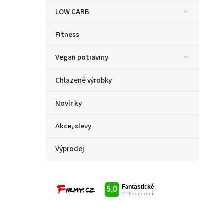
LOW CARB
Fitness
Vegan potraviny
Chlazené výrobky
Novinky
Akce, slevy
Výprodej