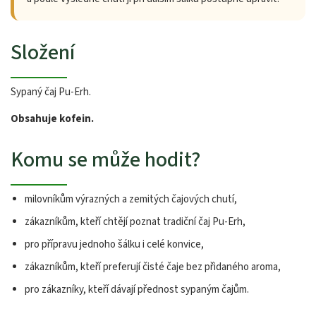
Složení
Sypaný čaj Pu-Erh.
Obsahuje kofein.
Komu se může hodit?
milovníkům výrazných a zemitých čajových chutí,
zákazníkům, kteří chtějí poznat tradiční čaj Pu-Erh,
pro přípravu jednoho šálku i celé konvice,
zákazníkům, kteří preferují čisté čaje bez přidaného aroma,
pro zákazníky, kteří dávají přednost sypaným čajům.