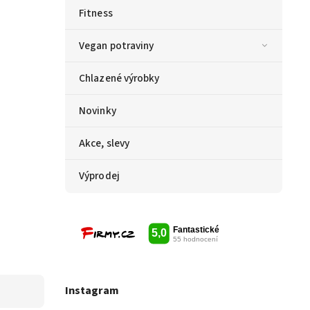
Fitness
Vegan potraviny
Chlazené výrobky
Novinky
Akce, slevy
Výprodej
Instagram