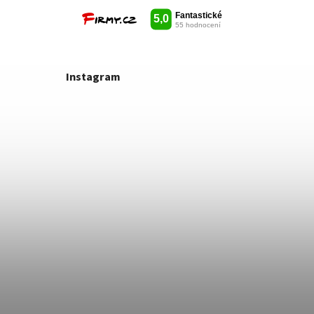
Instagram