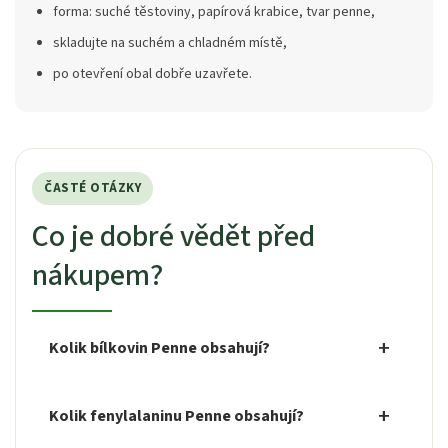
forma: suché těstoviny, papírová krabice, tvar penne,
skladujte na suchém a chladném místě,
po otevření obal dobře uzavřete.
ČASTÉ OTÁZKY
Co je dobré vědět před
nákupem?
Kolik bílkovin Penne obsahují?
Kolik fenylalaninu Penne obsahují?