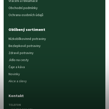
Vrácení a reklamace
Obchodní podmínky
Ochrana osobních údajů
Oblíbený sortiment
Nízkobílkovinné potraviny
Bezlepkové potraviny
Zdravé potraviny
Jídlo na cesty
Čaje a káva
Novinky
Akce a slevy
Kontakt
TELEFON