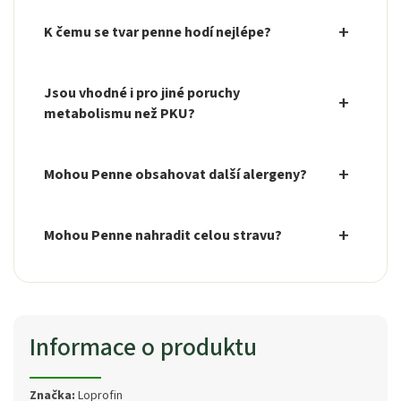
K čemu se tvar penne hodí nejlépe?
Jsou vhodné i pro jiné poruchy
metabolismu než PKU?
Mohou Penne obsahovat další alergeny?
Mohou Penne nahradit celou stravu?
Informace o produktu
Značka:
Loprofin