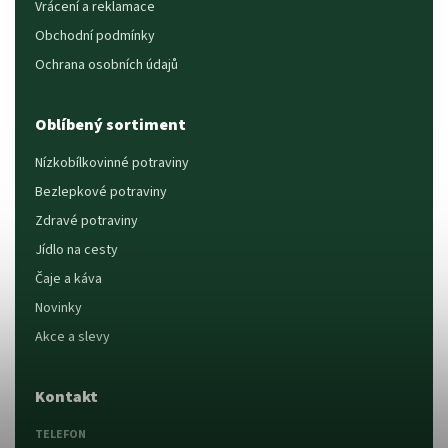
Vrácení a reklamace
Obchodní podmínky
Ochrana osobních údajů
Oblíbený sortiment
Nízkobílkovinné potraviny
Bezlepkové potraviny
Zdravé potraviny
Jídlo na cesty
Čaje a káva
Novinky
Akce a slevy
Kontakt
TELEFON