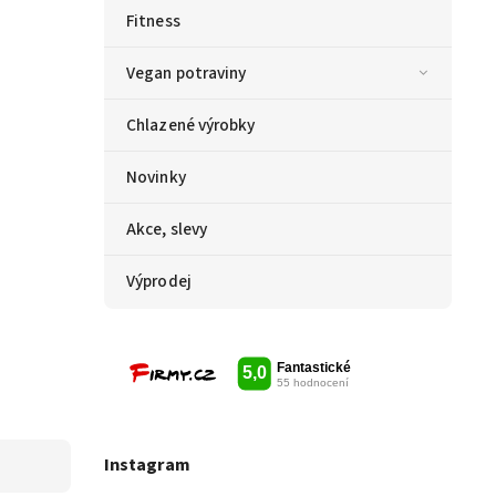
Fitness
Vegan potraviny
Chlazené výrobky
Novinky
Akce, slevy
Výprodej
Instagram