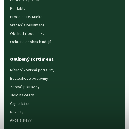
Doprava a platba
Kontakty
Prodejna DS Market
Vrácení a reklamace
Obchodní podmínky
Ochrana osobních údajů
Oblíbený sortiment
Nízkobílkovinné potraviny
Bezlepkové potraviny
Zdravé potraviny
Jídlo na cesty
Čaje a káva
Novinky
Akce a slevy