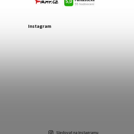
Instagram
Sledovat na Instagramu