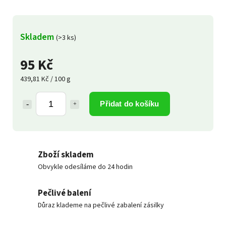
Skladem
(>3 ks)
95 Kč
439,81 Kč / 100 g
Přidat do košíku
Zboží skladem
Obvykle odesíláme do 24 hodin
Pečlivé balení
Důraz klademe na pečlivé zabalení zásilky