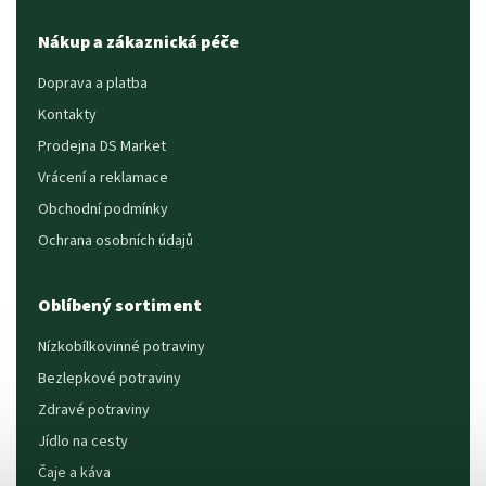
Nákup a zákaznická péče
Doprava a platba
Kontakty
Prodejna DS Market
Vrácení a reklamace
Obchodní podmínky
Ochrana osobních údajů
Oblíbený sortiment
Nízkobílkovinné potraviny
Bezlepkové potraviny
Zdravé potraviny
Jídlo na cesty
Čaje a káva