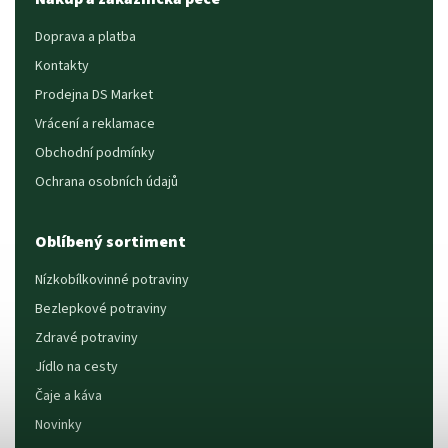
Doprava a platba
Kontakty
Prodejna DS Market
Vrácení a reklamace
Obchodní podmínky
Ochrana osobních údajů
Oblíbený sortiment
Nízkobílkovinné potraviny
Bezlepkové potraviny
Zdravé potraviny
Jídlo na cesty
Čaje a káva
Novinky