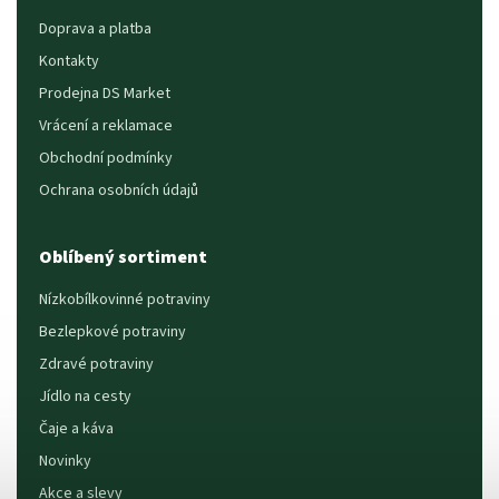
Doprava a platba
Kontakty
Prodejna DS Market
Vrácení a reklamace
Obchodní podmínky
Ochrana osobních údajů
Oblíbený sortiment
Nízkobílkovinné potraviny
Bezlepkové potraviny
Zdravé potraviny
Jídlo na cesty
Čaje a káva
Novinky
Akce a slevy