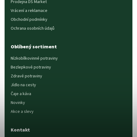
Prodejna DS Market
Vrácení a reklamace
Obchodní podmínky
Ochrana osobních údajů
Oblíbený sortiment
Nízkobílkovinné potraviny
Bezlepkové potraviny
Zdravé potraviny
Jídlo na cesty
Čaje a káva
Novinky
Akce a slevy
Kontakt