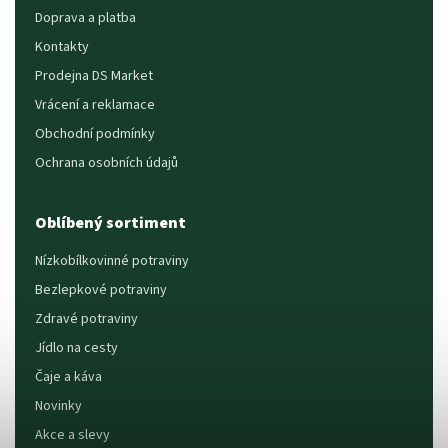
Doprava a platba
Kontakty
Prodejna DS Market
Vrácení a reklamace
Obchodní podmínky
Ochrana osobních údajů
Oblíbený sortiment
Nízkobílkovinné potraviny
Bezlepkové potraviny
Zdravé potraviny
Jídlo na cesty
Čaje a káva
Novinky
Akce a slevy