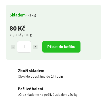
Skladem
(>3 ks)
80 Kč
21,33 Kč / 100 g
Přidat do košíku
Zboží skladem
Obvykle odesíláme do 24 hodin
Pečlivé balení
Důraz klademe na pečlivé zabalení zásilky