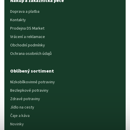
Nákup a zákaznická péče
Doprava a platba
Kontakty
Prodejna DS Market
Vrácení a reklamace
Obchodní podmínky
Ochrana osobních údajů
Oblíbený sortiment
Nízkobílkovinné potraviny
Bezlepkové potraviny
Zdravé potraviny
Jídlo na cesty
Čaje a káva
Novinky