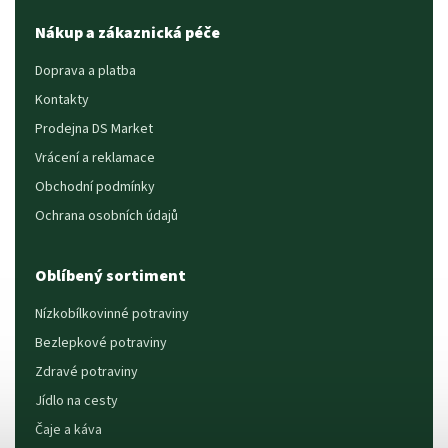
Nákup a zákaznická péče
Doprava a platba
Kontakty
Prodejna DS Market
Vrácení a reklamace
Obchodní podmínky
Ochrana osobních údajů
Oblíbený sortiment
Nízkobílkovinné potraviny
Bezlepkové potraviny
Zdravé potraviny
Jídlo na cesty
Čaje a káva