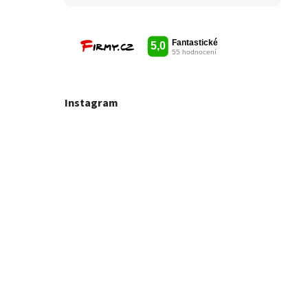
Instagram