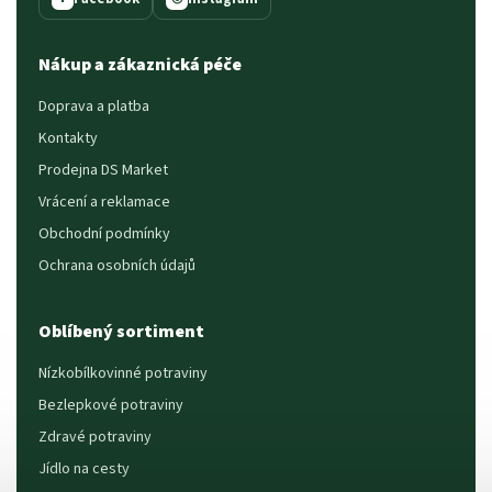
Nákup a zákaznická péče
Doprava a platba
Kontakty
Prodejna DS Market
Vrácení a reklamace
Obchodní podmínky
Ochrana osobních údajů
Oblíbený sortiment
Nízkobílkovinné potraviny
Bezlepkové potraviny
Zdravé potraviny
Jídlo na cesty