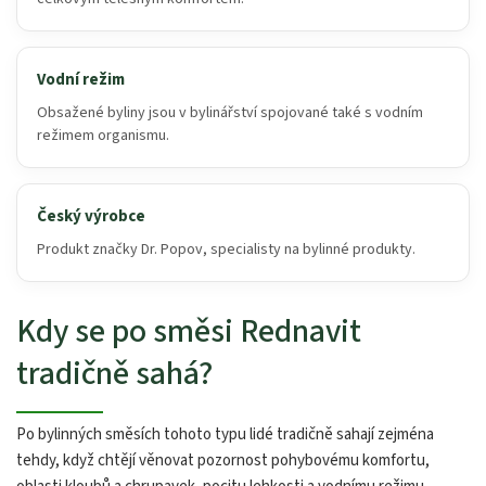
Vodní režim
Obsažené byliny jsou v bylinářství spojované také s vodním
režimem organismu.
Český výrobce
Produkt značky Dr. Popov, specialisty na bylinné produkty.
Kdy se po směsi Rednavit
tradičně sahá?
Po bylinných směsích tohoto typu lidé tradičně sahají zejména
tehdy, když chtějí věnovat pozornost pohybovému komfortu,