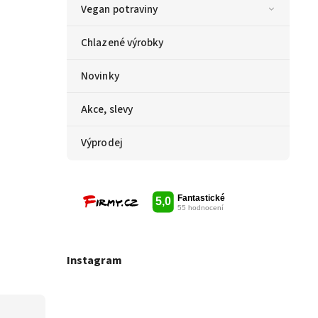
Vegan potraviny
Chlazené výrobky
Novinky
Akce, slevy
Výprodej
Instagram