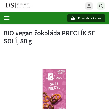
Prázdný košík
Hledat
BIO vegan čokoláda PRECLÍK SE
SOLÍ, 80 g