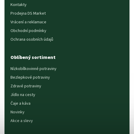
Kontakty
Prodejna DS Market
Vrácení a reklamace
Obchodní podmínky
Ochrana osobních údajů
Oblíbený sortiment
Nízkobílkovinné potraviny
Bezlepkové potraviny
Zdravé potraviny
Jídlo na cesty
Čaje a káva
Novinky
Akce a slevy