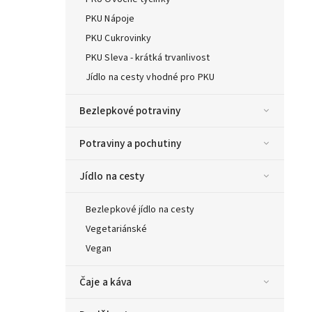
PKU Nápoje
PKU Cukrovinky
PKU Sleva - krátká trvanlivost
Jídlo na cesty vhodné pro PKU
Bezlepkové potraviny
Potraviny a pochutiny
Jídlo na cesty
Bezlepkové jídlo na cesty
Vegetariánské
Vegan
Čaje a káva