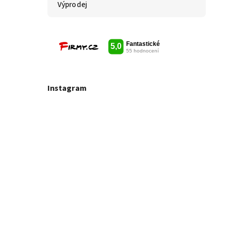
Výprodej
Instagram