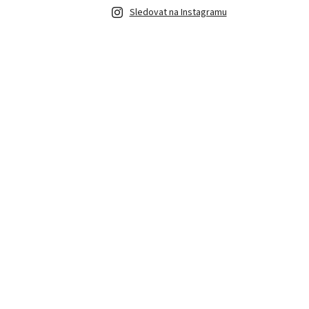
Sledovat na Instagramu