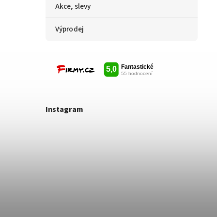
Akce, slevy
Výprodej
Instagram