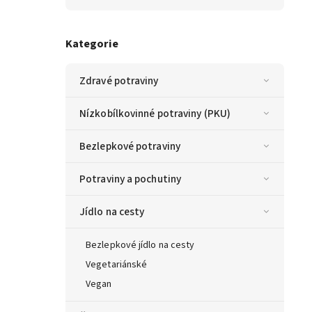
Kategorie
Zdravé potraviny
Nízkobílkovinné potraviny (PKU)
Bezlepkové potraviny
Potraviny a pochutiny
Jídlo na cesty
Bezlepkové jídlo na cesty
Vegetariánské
Vegan