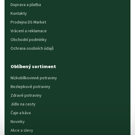
Doprava a platba
Kontakty
Prodejna DS Market
Vrácení a reklamace
Obchodní podmínky
Ochrana osobních údajů
Oblíbený sortiment
Nízkobílkovinné potraviny
Bezlepkové potraviny
Zdravé potraviny
Jídlo na cesty
Čaje a káva
Novinky
Akce a slevy