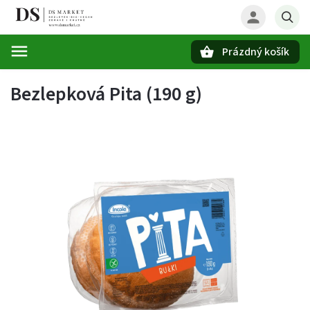
Prázdný košík
Hledat
Bezlepková Pita (190 g)