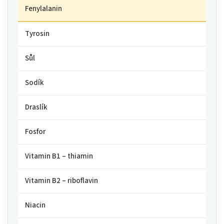
Fenylalanin
Tyrosin
Sůl
Sodík
Draslík
Fosfor
Vitamin B1 – thiamin
Vitamin B2 – riboflavin
Niacin