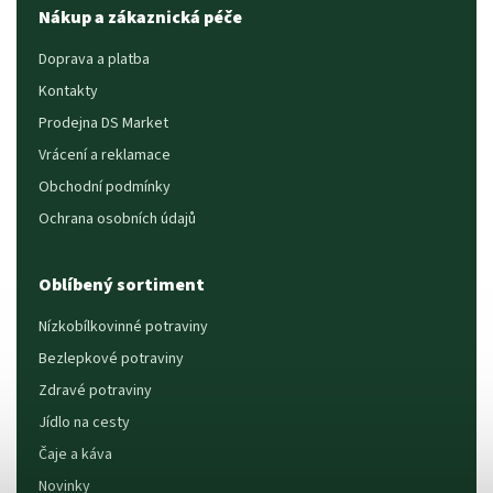
Nákup a zákaznická péče
Doprava a platba
Kontakty
Prodejna DS Market
Vrácení a reklamace
Obchodní podmínky
Ochrana osobních údajů
Oblíbený sortiment
Nízkobílkovinné potraviny
Bezlepkové potraviny
Zdravé potraviny
Jídlo na cesty
Čaje a káva
Novinky