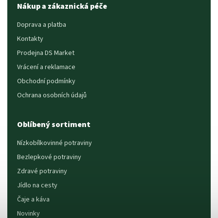
Nákup a zákaznická péče
Doprava a platba
Kontakty
Prodejna DS Market
Vrácení a reklamace
Obchodní podmínky
Ochrana osobních údajů
Oblíbený sortiment
Nízkobílkovinné potraviny
Bezlepkové potraviny
Zdravé potraviny
Jídlo na cesty
Čaje a káva
Novinky