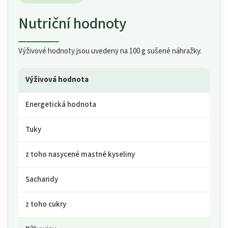
Nutriční hodnoty
Výživové hodnoty jsou uvedeny na 100 g sušené náhražky.
Výživová hodnota
Energetická hodnota
Tuky
z toho nasycené mastné kyseliny
Sacharidy
z toho cukry